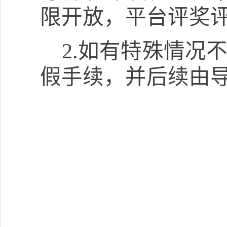
限开放，平台评奖
2.
如有特殊情况
假手续，并后续由