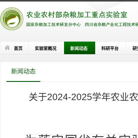
首页
实验室概况
新闻动态
科研平台
研
新闻动态
关于2024-2025学年