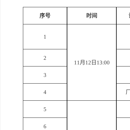
序号
时间
1
2
11
月
12
日
13:00
3
4
5
6