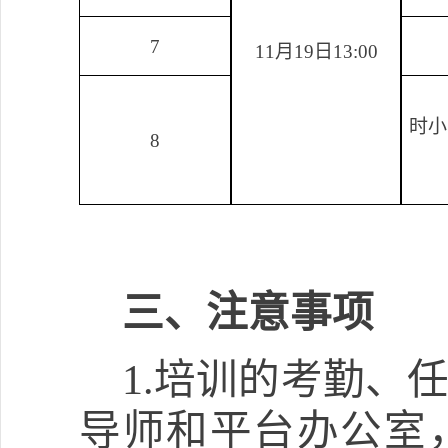
7
11
月
19
日
13:00
时小
8
三、注意事项
1.
培训的考勤、
导师和平台办公室