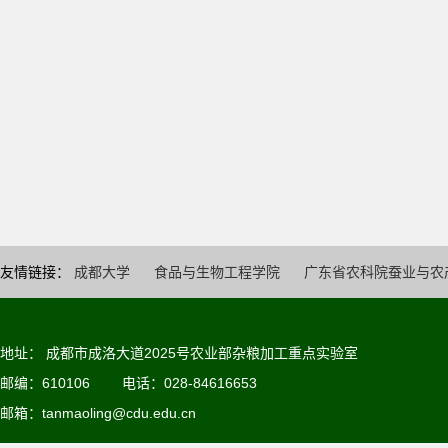
友情链接：
成都大学
食品与生物工程学院
广东省农科院蚕业与农
地址： 成都市成洛大道2025号农业部杂粮加工重点实验室
邮编：610106 电话：028-84616653
邮箱：
tanmaoling@cdu.edu.cn